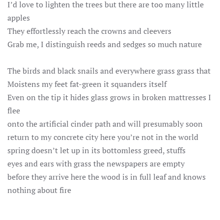
I’d love to lighten the trees but there are too many little
apples
They effortlessly reach the crowns and cleevers
Grab me, I distinguish reeds and sedges so much nature
The birds and black snails and everywhere grass grass that
Moistens my feet fat-green it squanders itself
Even on the tip it hides glass grows in broken mattresses I
flee
onto the artificial cinder path and will presumably soon
return to my concrete city here you’re not in the world
spring doesn’t let up in its bottomless greed, stuffs
eyes and ears with grass the newspapers are empty
before they arrive here the wood is in full leaf and knows
nothing about fire