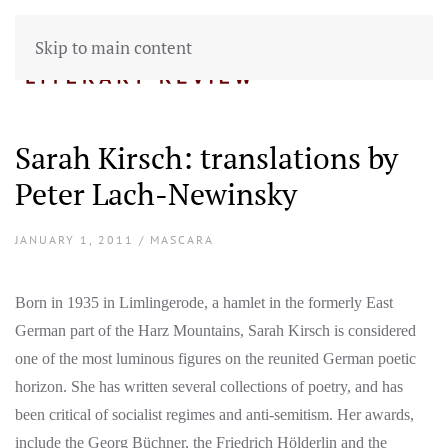
Skip to main content
Sarah Kirsch: translations by
Peter Lach-Newinsky
JANUARY 1, 2011 / MASCARA
Born in 1935 in Limlingerode, a hamlet in the formerly East
German part of the Harz Mountains, Sarah Kirsch is considered
one of the most luminous figures on the reunited German poetic
horizon. She has written several collections of poetry, and has
been critical of socialist regimes and anti-semitism. Her awards,
include the Georg Büchner, the Friedrich Hölderlin and the