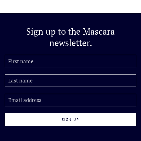
Sign up to the
Mascara
newsletter.