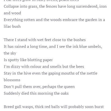
Collapse into grass, the fences have long surrendered, iron
and wood
Everything rotten and the woods embrace the garden in a
lilac bush
There I stand with wet feet close to the bushes
It has rained a long time, and I see the ink blue umbels,
the sky
Is spotty like blotting paper
I’m dizzy with colour and smells but the bees
Stay in the hive even the gaping mouths of the nettle
blossoms
Don’t pull them over, perhaps the queen
Suddenly died this morning the oaks
Breed gall wasps, thick red balls will probably soon burst