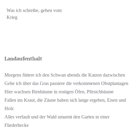
Was ich schreibe, gehen vom
Krieg
Landaufenthalt
Morgens füttere ich den Schwan abends die Katzen dazwischen
Gehe ich über das Gras passiere die verkommenen Obstplantagen
Hier wachsen Birnbäume in rostigen Öfen, Pfirsichbäume
Fallen ins Kraut, die Zäune haben sich lange ergeben, Eisen und
Holz
Alles verfault und der Wald umarmt den Garten in einer
Fliederhecke