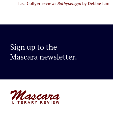
Lisa Collyer reviews
Bathypelagia
by Debbie Lim
Sign up to the
Mascara newsletter.