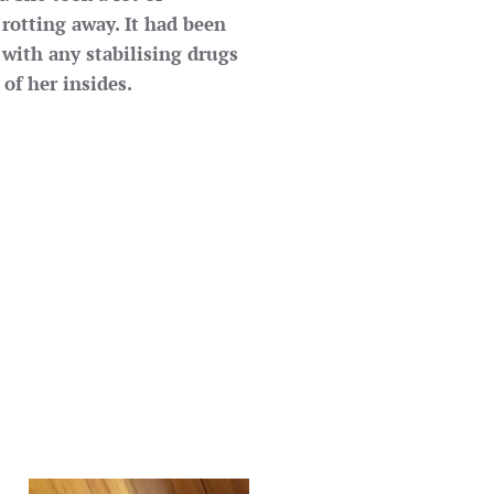
rotting away. It had been
 with any stabilising drugs
 of her insides.